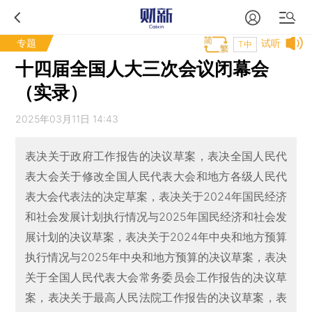
专题
试听
T中
十四届全国人大三次会议闭幕会
（实录）
2025年03月11日 14:43
表决关于政府工作报告的决议草案，表决全国人民代
表大会关于修改全国人民代表大会和地方各级人民代
表大会代表法的决定草案，表决关于2024年国民经济
和社会发展计划执行情况与2025年国民经济和社会发
展计划的决议草案，表决关于2024年中央和地方预算
执行情况与2025年中央和地方预算的决议草案，表决
关于全国人民代表大会常务委员会工作报告的决议草
案，表决关于最高人民法院工作报告的决议草案，表