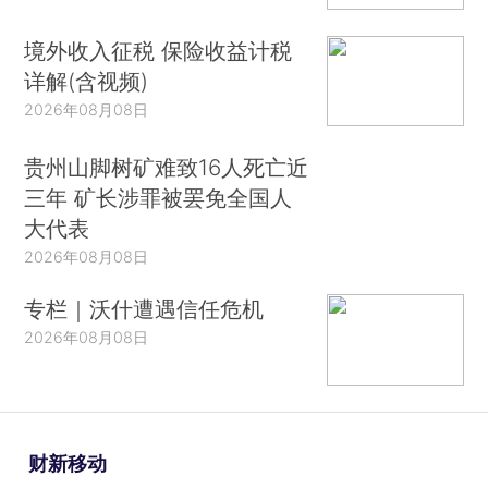
境外收入征税 保险收益计税
详解(含视频)
2026年08月08日
贵州山脚树矿难致16人死亡近
三年 矿长涉罪被罢免全国人
大代表
2026年08月08日
专栏｜沃什遭遇信任危机
2026年08月08日
财新移动