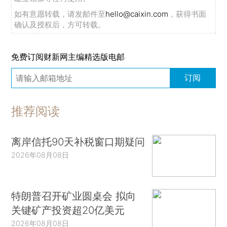
如有意愿转载，请发邮件至
hello@caixin.com
，获得书面
确认及授权后，方可转载。
免费订阅财新网主编精选版电邮
订阅
推荐阅读
离岸信托90天补税窗口期疑问
2026年08月08日
特朗普召开矿业圆桌会 拟向
关键矿产投资超20亿美元
2026年08月08日