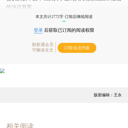
的决议草案。
本文共计2772字 订阅后继续阅读
登录
后获取已订阅的阅读权限
财新通会员
订阅/会员升级
可畅读全文
版面编辑：王永
相关阅读