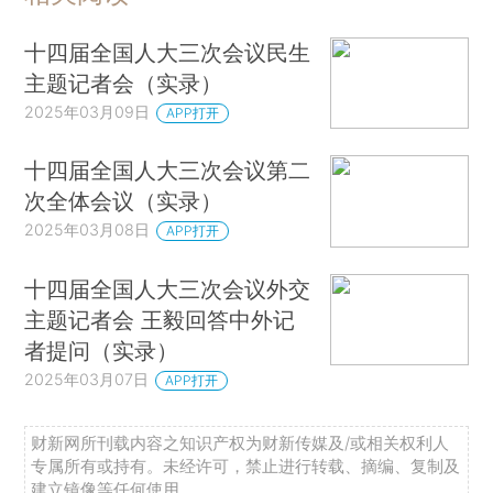
十四届全国人大三次会议民生
主题记者会（实录）
2025年03月09日
APP打开
十四届全国人大三次会议第二
次全体会议（实录）
2025年03月08日
APP打开
十四届全国人大三次会议外交
主题记者会 王毅回答中外记
者提问（实录）
2025年03月07日
APP打开
财新网所刊载内容之知识产权为财新传媒及/或相关权利人
专属所有或持有。未经许可，禁止进行转载、摘编、复制及
建立镜像等任何使用。