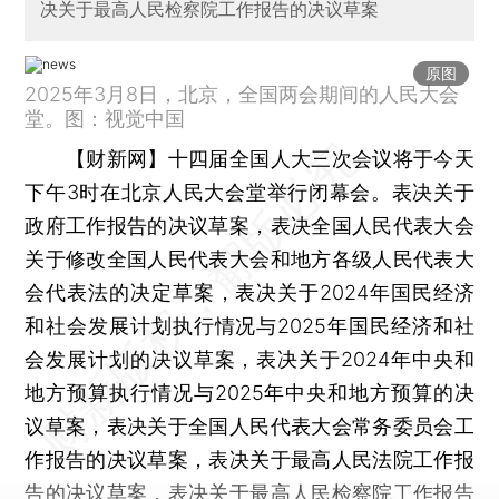
决关于最高人民检察院工作报告的决议草案
原图
2025年3月8日，北京，全国两会期间的人民大会
堂。图：视觉中国
【财新网】
十四届全国人大三次会议将于今天
下午3时在北京人民大会堂举行闭幕会。表决关于
政府工作报告的决议草案，表决全国人民代表大会
关于修改全国人民代表大会和地方各级人民代表大
会代表法的决定草案，表决关于2024年国民经济
和社会发展计划执行情况与2025年国民经济和社
会发展计划的决议草案，表决关于2024年中央和
地方预算执行情况与2025年中央和地方预算的决
议草案，表决关于全国人民代表大会常务委员会工
作报告的决议草案，表决关于最高人民法院工作报
告的决议草案，表决关于最高人民检察院工作报告