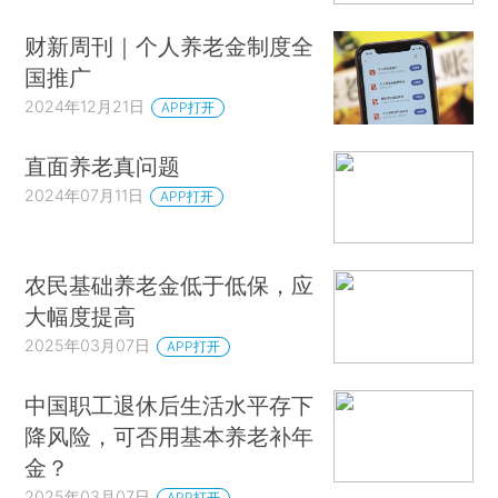
财新周刊｜个人养老金制度全
国推广
2024年12月21日
APP打开
直面养老真问题
2024年07月11日
APP打开
农民基础养老金低于低保，应
大幅度提高
2025年03月07日
APP打开
中国职工退休后生活水平存下
降风险，可否用基本养老补年
金？
2025年03月07日
APP打开