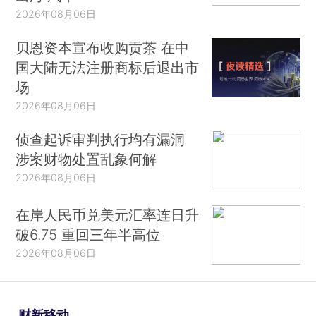
2026年08月06日
贝恩资本宣布收购贡茶 在中
国大陆无法注册商标后退出市
场
2026年08月06日
侦查起诉审判执行均有漏洞
涉案财物处置乱象何解
2026年08月06日
在岸人民币兑美元汇率连日升
破6.75 重回三年半高位
2026年08月06日
财新移动