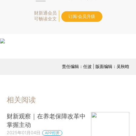
财新通会员
订阅/会员升级
可畅读全文
责任编辑：任波 | 版面编辑：吴秋晗
相关阅读
财新观察｜在养老保障改革中
掌握主动
2025年01月04日
APP打开