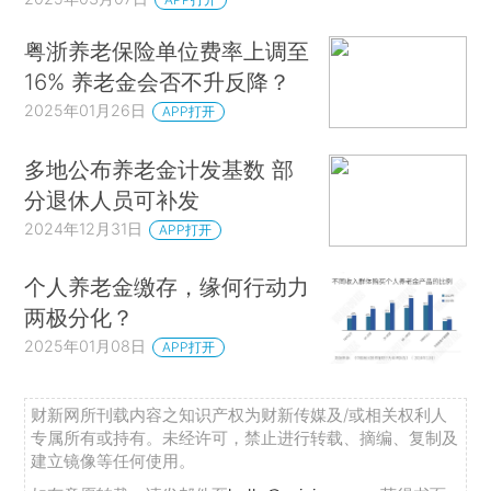
粤浙养老保险单位费率上调至
16% 养老金会否不升反降？
2025年01月26日
APP打开
多地公布养老金计发基数 部
分退休人员可补发
2024年12月31日
APP打开
个人养老金缴存，缘何行动力
两极分化？
2025年01月08日
APP打开
财新网所刊载内容之知识产权为财新传媒及/或相关权利人
专属所有或持有。未经许可，禁止进行转载、摘编、复制及
建立镜像等任何使用。