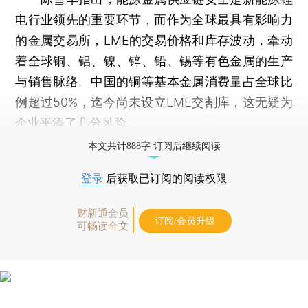
电行业领先的重要环节，而作为全球最具有影响力
的金属交易所，LME的交易价格和库存波动，牵动
着全球铜、铝、镍、锌、铅、锡等有色金属的生产
与销售脉络。中国的铜等基本金属消费量占全球比
例超过50%，迄今尚未设立LME交割库，这无疑为
企业平添了几分风险。
本文共计888字 订阅后继续阅读
登录
后获取已订阅的阅读权限
财新通会员
订阅/会员升级
可畅读全文