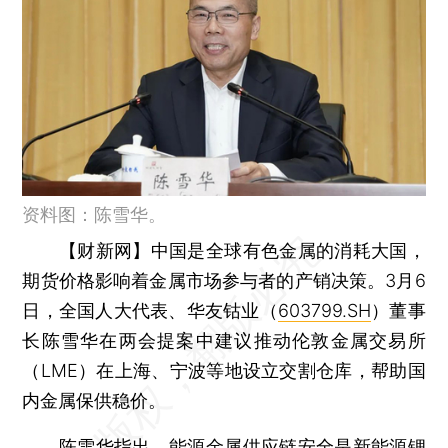
资料图：陈雪华。
【财新网】
中国是全球有色金属的消耗大国，
期货价格影响着金属市场参与者的产销决策。3月6
日，全国人大代表、华友钴业（
603799.SH
）董事
长陈雪华在两会提案中建议推动伦敦金属交易所
（LME）在上海、宁波等地设立交割仓库，帮助国
内金属保供稳价。
陈雪华指出，能源金属供应链安全是新能源锂