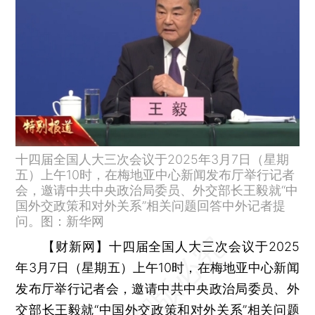
十四届全国人大三次会议于2025年3月7日（星期
五）上午10时，在梅地亚中心新闻发布厅举行记者
会，邀请中共中央政治局委员、外交部长王毅就“中
国外交政策和对外关系”相关问题回答中外记者提
问。图：新华网
【财新网】
十四届全国人大三次会议于2025
年3月7日（星期五）上午10时，在梅地亚中心新闻
发布厅举行记者会，邀请中共中央政治局委员、外
交部长王毅就“中国外交政策和对外关系”相关问题