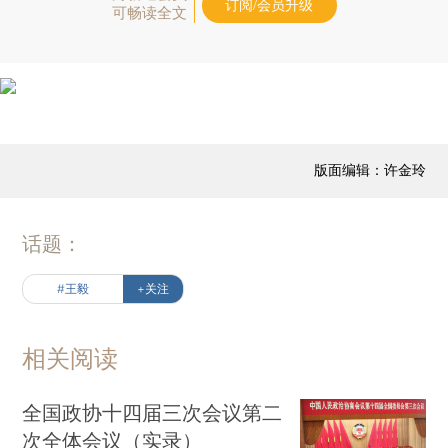
订阅/会员升级
可畅读全文
版面编辑：许金玲
话题：
#王毅
+关注
相关阅读
全国政协十四届三次会议第二
次全体会议（实录）