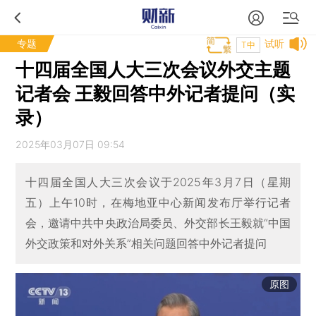
专题
试听
T中
十四届全国人大三次会议外交主题
记者会 王毅回答中外记者提问（实
录）
2025年03月07日 09:54
十四届全国人大三次会议于2025年3月7日（星期
五）上午10时，在梅地亚中心新闻发布厅举行记者
会，邀请中共中央政治局委员、外交部长王毅就“中国
外交政策和对外关系”相关问题回答中外记者提问
原图