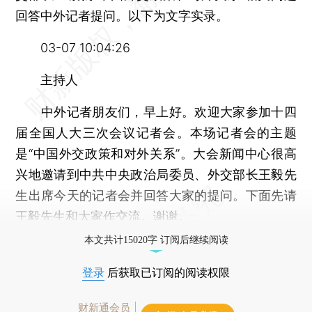
回答中外记者提问。以下为文字实录。
03-07 10:04:26
主持人
中外记者朋友们，早上好。欢迎大家参加十四
届全国人大三次会议记者会。本场记者会的主题
是“中国外交政策和对外关系”。大会新闻中心很高
兴地邀请到中共中央政治局委员、外交部长王毅先
生出席今天的记者会并回答大家的提问。下面先请
王毅先生和大家作交流。谢谢。
本文共计15020字 订阅后继续阅读
登录
后获取已订阅的阅读权限
财新通会员