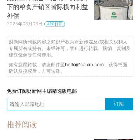
下的粮食产销区省际横向利益
补偿
2025年03月06日
APP打开
财新网所刊载内容之知识产权为财新传媒及/或相关权利人
专属所有或持有。未经许可，禁止进行转载、摘编、复制及
建立镜像等任何使用。
如有意愿转载，请发邮件至
hello@caixin.com
，获得书面
确认及授权后，方可转载。
免费订阅财新网主编精选版电邮
订阅
推荐阅读