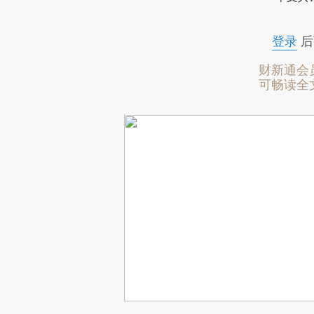
登录
后
财新通会
可畅读全