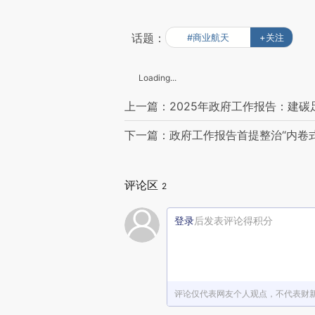
话题：
#商业航天
+关注
Loading...
上一篇：2025年政府工作报告：建碳
下一篇：政府工作报告首提整治“内卷式
评论区
2
登录
后发表评论得积分
评论仅代表网友个人观点，不代表财