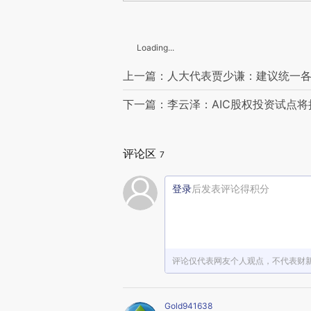
Loading...
上一篇：人大代表贾少谦：建议统一各
下一篇：李云泽：AIC股权投资试点将
评论区
7
登录
后发表评论得积分
评论仅代表网友个人观点，不代表财
Gold941638