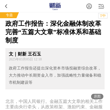
专题
T中
政府工作报告：深化金融体制改革
完善“五篇大文章”标准体系和基础
制度
文｜财新 王石玉
2025年03月05日 12:18
政府工作报告还提出深化资本市场投融资综合改革，
大力推动中长期资金入市，加强战略性力量储备和稳
市机制建设等
原图
北京，中国人民银行。金融五篇大文章的相关工作
主要由央行牵头，从政策框架、激励约束、金融服