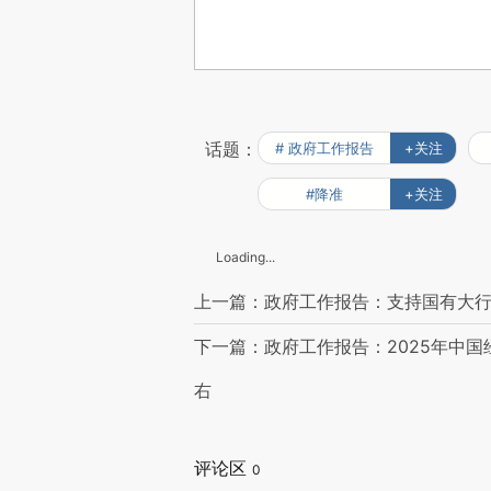
话题：
# 政府工作报告
+关注
#降准
+关注
Loading...
上一篇：政府工作报告：支持国有大行补
下一篇：政府工作报告：2025年中国
右
评论区
0