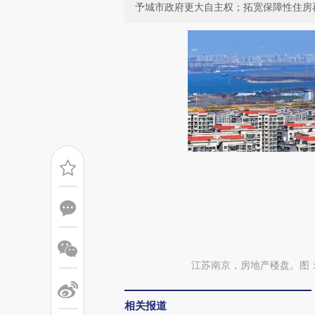
予城市政府更大自主权；拓宽保障性住房
江苏南京，房地产楼盘。图
相关报道