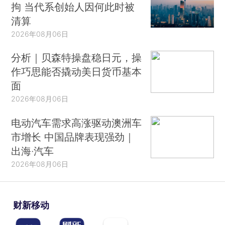
拘 当代系创始人因何此时被
清算
2026年08月06日
分析｜贝森特操盘稳日元，操
作巧思能否撬动美日货币基本
面
2026年08月06日
电动汽车需求高涨驱动澳洲车
市增长 中国品牌表现强劲｜
出海·汽车
2026年08月06日
财新移动