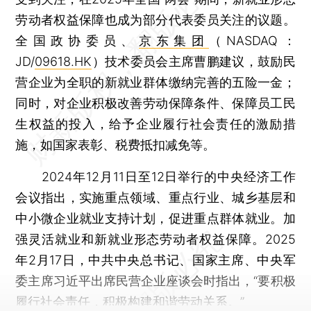
劳动者权益保障也成为部分代表委员关注的议题。
全国政协委员、
京东集团
（NASDAQ：
JD/
09618.HK
）技术委员会主席曹鹏建议，鼓励民
营企业为全职的新就业群体缴纳完善的五险一金；
同时，对企业积极改善劳动保障条件、保障员工民
生权益的投入，给予企业履行社会责任的激励措
施，如国家表彰、税费抵扣减免等。
2024年12月11日至12日举行的中央经济工作
会议指出，实施重点领域、重点行业、城乡基层和
中小微企业就业支持计划，促进重点群体就业。加
强灵活就业和新就业形态劳动者权益保障。2025
年2月17日，中共中央总书记、国家主席、中央军
委主席习近平出席民营企业座谈会时指出，“要积极
履行社会责任，积极构建和谐劳动关系。”