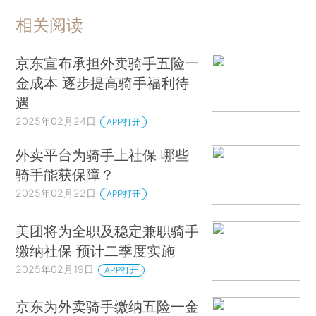
相关阅读
京东宣布承担外卖骑手五险一
金成本 逐步提高骑手福利待
遇
2025年02月24日
APP打开
外卖平台为骑手上社保 哪些
骑手能获保障？
2025年02月22日
APP打开
美团将为全职及稳定兼职骑手
缴纳社保 预计二季度实施
2025年02月19日
APP打开
京东为外卖骑手缴纳五险一金