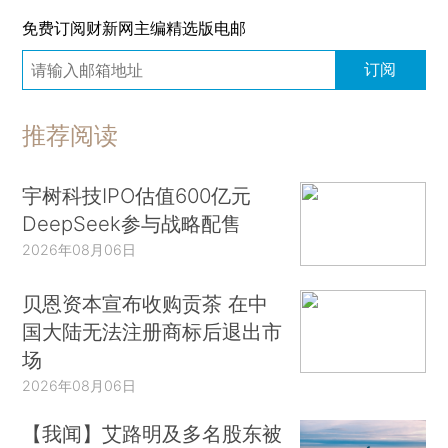
免费订阅财新网主编精选版电邮
订阅
推荐阅读
宇树科技IPO估值600亿元
DeepSeek参与战略配售
2026年08月06日
贝恩资本宣布收购贡茶 在中
国大陆无法注册商标后退出市
场
2026年08月06日
【我闻】艾路明及多名股东被