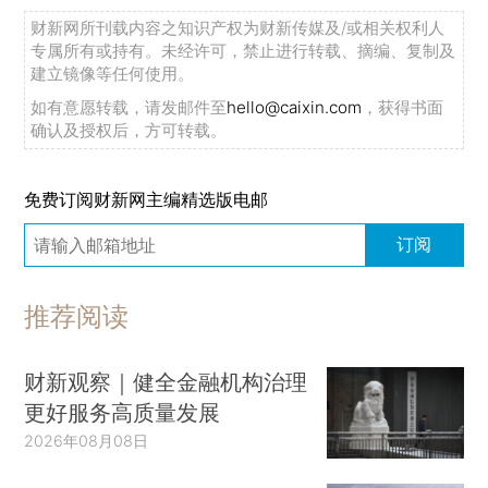
财新网所刊载内容之知识产权为财新传媒及/或相关权利人
专属所有或持有。未经许可，禁止进行转载、摘编、复制及
建立镜像等任何使用。
如有意愿转载，请发邮件至
hello@caixin.com
，获得书面
确认及授权后，方可转载。
免费订阅财新网主编精选版电邮
订阅
推荐阅读
财新观察｜健全金融机构治理
更好服务高质量发展
2026年08月08日