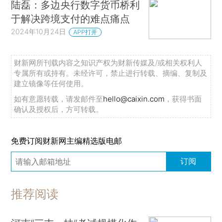
陆磊：多边央行数字货币桥利
于解决跨境支付的难点痛点
2024年10月24日
APP打开
财新网所刊载内容之知识产权为财新传媒及/或相关权利人
专属所有或持有。未经许可，禁止进行转载、摘编、复制及
建立镜像等任何使用。
如有意愿转载，请发邮件至
hello@caixin.com
，获得书面
确认及授权后，方可转载。
免费订阅财新网主编精选版电邮
订阅
推荐阅读