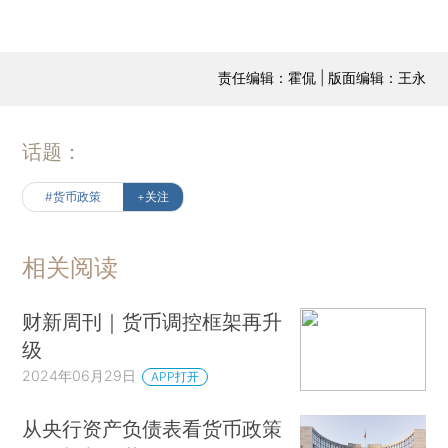
责任编辑：霍侃 | 版面编辑：王永
话题：
#货币政策
+关注
相关阅读
财新周刊｜货币调控框架再升
级
2024年06月29日
APP打开
从央行资产负债表看货币政策