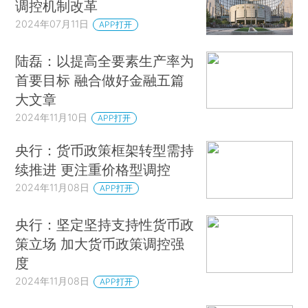
调控机制改革
2024年07月11日
APP打开
陆磊：以提高全要素生产率为
首要目标 融合做好金融五篇
大文章
2024年11月10日
APP打开
央行：货币政策框架转型需持
续推进 更注重价格型调控
2024年11月08日
APP打开
央行：坚定坚持支持性货币政
策立场 加大货币政策调控强
度
2024年11月08日
APP打开