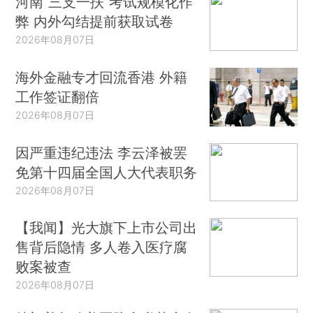
河南“三支一扶”考试规模化作
弊 内外勾结提前获取试卷
2026年08月07日
海外金融专才回流香港 外籍
工作签证翻倍
2026年08月07日
因严重违纪违法 李云泽被罢
免第十四届全国人大代表职务
2026年08月07日
【我闻】光大旗下上市公司出
售背后隐情 多人卷入医疗腐
败案被查
2026年08月07日