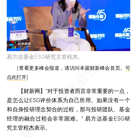
易方达基金ESG研究主管程杰。
[查看更多峰会报道，请访问本届财新峰会首页。
可
点此打开
]
【财新网】
“对于投资者而言非常重要的一点，
是怎么让ESG评价体系为自己所用。如果没有一个
和自身投研理念契合的过程，那与投研团队、基金
经理的融合过程会非常困难。” 易方达基金ESG研
究主管程杰表示。