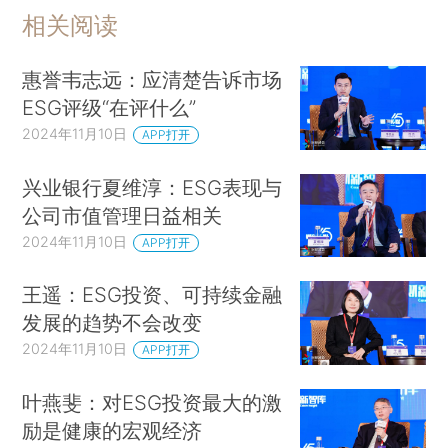
相关阅读
惠誉韦志远：应清楚告诉市场
ESG评级“在评什么”
2024年11月10日
APP打开
兴业银行夏维淳：ESG表现与
公司市值管理日益相关
2024年11月10日
APP打开
王遥：ESG投资、可持续金融
发展的趋势不会改变
2024年11月10日
APP打开
叶燕斐：对ESG投资最大的激
励是健康的宏观经济