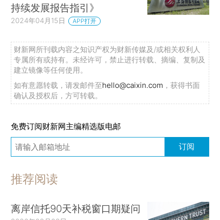
持续发展报告指引》
2024年04月15日
APP打开
财新网所刊载内容之知识产权为财新传媒及/或相关权利人
专属所有或持有。未经许可，禁止进行转载、摘编、复制及
建立镜像等任何使用。
如有意愿转载，请发邮件至
hello@caixin.com
，获得书面
确认及授权后，方可转载。
免费订阅财新网主编精选版电邮
订阅
推荐阅读
离岸信托90天补税窗口期疑问