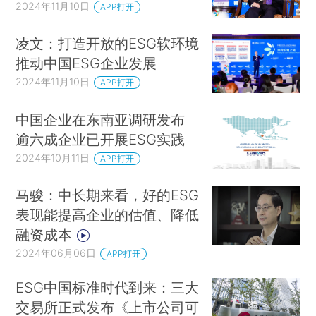
2024年11月10日
APP打开
凌文：打造开放的ESG软环境
推动中国ESG企业发展
2024年11月10日
APP打开
中国企业在东南亚调研发布
逾六成企业已开展ESG实践
2024年10月11日
APP打开
马骏：中长期来看，好的ESG
表现能提高企业的估值、降低
融资成本
2024年06月06日
APP打开
ESG中国标准时代到来：三大
交易所正式发布《上市公司可