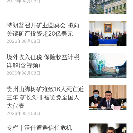
2026年08月08日
特朗普召开矿业圆桌会 拟向
关键矿产投资超20亿美元
2026年08月08日
境外收入征税 保险收益计税
详解(含视频)
2026年08月08日
贵州山脚树矿难致16人死亡近
三年 矿长涉罪被罢免全国人
大代表
2026年08月08日
专栏｜沃什遭遇信任危机