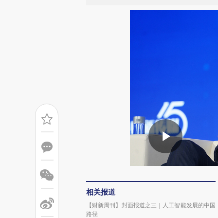
相关报道
【财新周刊】封面报道之三｜人工智能发展的中国
路径