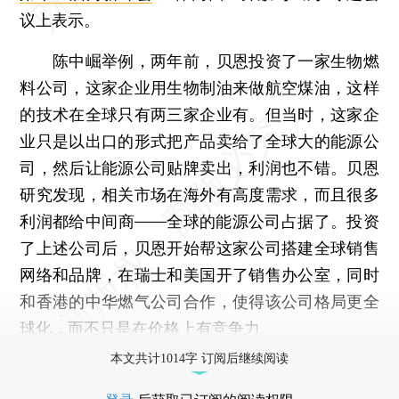
议上表示。
陈中崛举例，两年前，贝恩投资了一家生物燃
料公司，这家企业用生物制油来做航空煤油，这样
的技术在全球只有两三家企业有。但当时，这家企
业只是以出口的形式把产品卖给了全球大的能源公
司，然后让能源公司贴牌卖出，利润也不错。贝恩
研究发现，相关市场在海外有高度需求，而且很多
利润都给中间商——全球的能源公司占据了。投资
了上述公司后，贝恩开始帮这家公司搭建全球销售
网络和品牌，在瑞士和美国开了销售办公室，同时
和香港的中华燃气公司合作，使得该公司格局更全
球化，而不只是在价格上有竞争力。
本文共计1014字 订阅后继续阅读