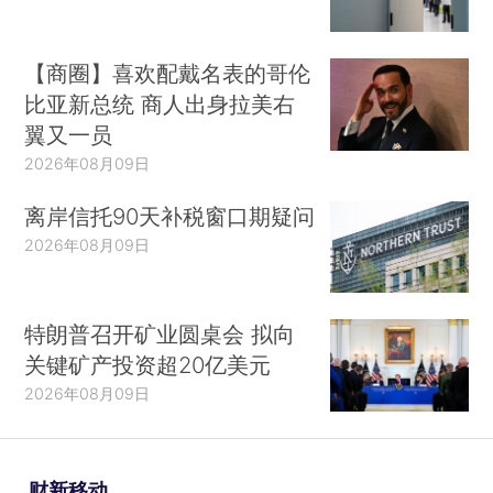
【商圈】喜欢配戴名表的哥伦
比亚新总统 商人出身拉美右
翼又一员
2026年08月09日
离岸信托90天补税窗口期疑问
2026年08月09日
特朗普召开矿业圆桌会 拟向
关键矿产投资超20亿美元
2026年08月09日
财新移动