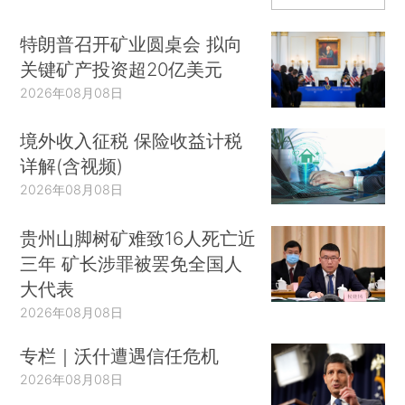
特朗普召开矿业圆桌会 拟向
关键矿产投资超20亿美元
2026年08月08日
境外收入征税 保险收益计税
详解(含视频)
2026年08月08日
贵州山脚树矿难致16人死亡近
三年 矿长涉罪被罢免全国人
大代表
2026年08月08日
专栏｜沃什遭遇信任危机
2026年08月08日