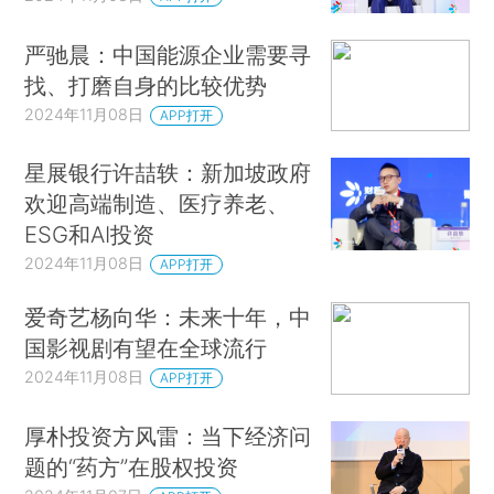
严驰晨：中国能源企业需要寻
找、打磨自身的比较优势
2024年11月08日
APP打开
星展银行许喆轶：新加坡政府
欢迎高端制造、医疗养老、
ESG和AI投资
2024年11月08日
APP打开
爱奇艺杨向华：未来十年，中
国影视剧有望在全球流行
2024年11月08日
APP打开
厚朴投资方风雷：当下经济问
题的“药方”在股权投资