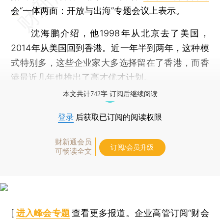
会
“一体两面：开放与出海”专题会议上表示。
沈海鹏介绍，他1998年从北京去了美国，
2014年从美国回到香港。近一年半到两年，这种模
式特别多，这些企业家大多选择留在了香港，而香
港最近几年也推出了高才优才计划。
本文共计742字 订阅后继续阅读
登录
后获取已订阅的阅读权限
财新通会员
订阅/会员升级
可畅读全文
[
进入峰会专题
查看更多报道。企业高管订阅“财会