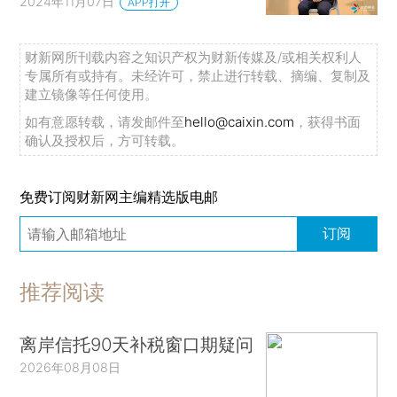
2024年11月07日
APP打开
财新网所刊载内容之知识产权为财新传媒及/或相关权利人
专属所有或持有。未经许可，禁止进行转载、摘编、复制及
建立镜像等任何使用。
如有意愿转载，请发邮件至
hello@caixin.com
，获得书面
确认及授权后，方可转载。
免费订阅财新网主编精选版电邮
订阅
推荐阅读
离岸信托90天补税窗口期疑问
2026年08月08日