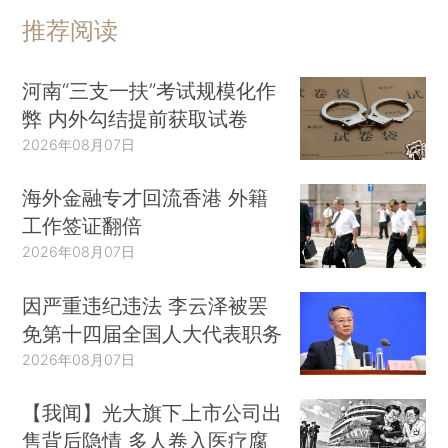
推荐阅读
河南“三支一扶”考试规模化作
弊 内外勾结提前获取试卷
2026年08月07日
海外金融专才回流香港 外籍
工作签证翻倍
2026年08月07日
因严重违纪违法 李云泽被罢
免第十四届全国人大代表职务
2026年08月07日
【我闻】光大旗下上市公司出
售背后隐情 多人卷入医疗腐