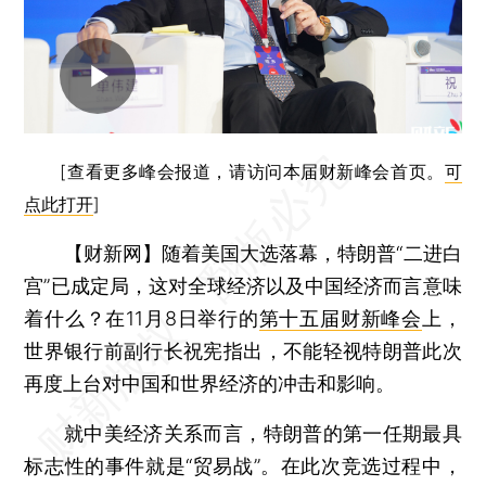
[查看更多峰会报道，请访问本届财新峰会首页。
可
点此打开
]
【财新网】
随着美国大选落幕，特朗普“二进白
宫”已成定局，这对全球经济以及中国经济而言意味
着什么？在11月8日举行的
第十五届财新峰会
上，
世界银行前副行长祝宪指出，不能轻视特朗普此次
再度上台对中国和世界经济的冲击和影响。
就中美经济关系而言，特朗普的第一任期最具
标志性的事件就是“贸易战”。在此次竞选过程中，