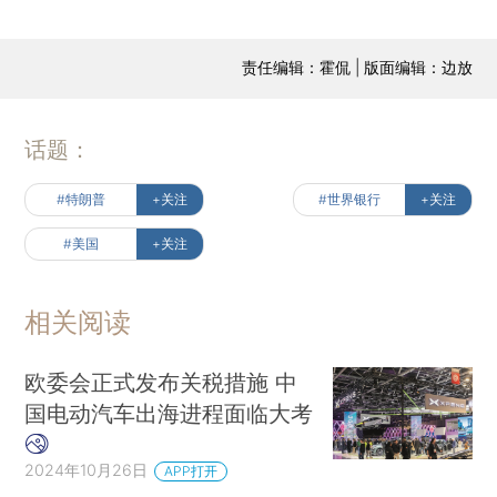
责任编辑：霍侃 | 版面编辑：边放
话题：
#特朗普
+关注
#世界银行
+关注
#美国
+关注
相关阅读
欧委会正式发布关税措施 中
国电动汽车出海进程面临大考
2024年10月26日
APP打开