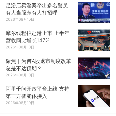
足浴店卖淫案牵出多名警员
有人当股东有人打招呼
2026年08月10日
摩尔线程拟赴港上市 上半年
营收同比增长147%
2026年08月10日
聚焦｜为何A股退市制度改革
总是不达预期？
2026年08月10日
阿里千问开放平台上线 支持
第三方智能体接入
2026年08月10日