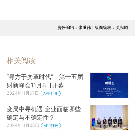
责任编辑：张继伟 | 版面编辑：吴秋晗
相关阅读
“寻方于变革时代”：第十五届
财新峰会11月8日开幕
2024年11月07日
APP打开
变局中寻机遇 企业面临哪些
确定与不确定性？
2024年11月08日
APP打开