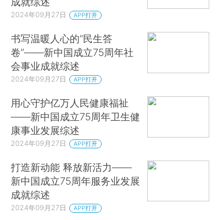
成就综述
2024年09月27日
APP打开
书写温暖人心的“民生答
卷”——新中国成立75周年社
会事业成就综述
2024年09月27日
APP打开
用心守护亿万人民健康福祉
——新中国成立75周年卫生健
康事业发展综述
2024年09月27日
APP打开
打造新动能 释放新活力——
新中国成立75周年服务业发展
成就综述
2024年09月27日
APP打开