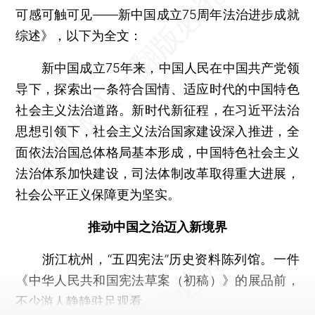
可感可触可见——新中国成立75周年法治进步成就
综述》，以下为全文：
新中国成立75年来，中国人民在中国共产党领
导下，探索出一条符合国情、适应时代的中国特色
社会主义法治道路。新时代新征程，在习近平法治
思想引领下，社会主义法治国家建设深入推进，全
面依法治国总体格局基本形成，中国特色社会主义
法治体系加快建设，司法体制改革取得重大进展，
社会公平正义保障更为坚实。
推动中国之治迈入新境界
浙江杭州，“五四宪法”历史资料陈列馆。一件
《中华人民共和国宪法草案（初稿）》的展品前，
不少游人静静驻足观看。