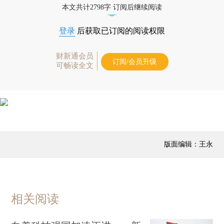
本文共计2798字 订阅后继续阅读
登录
后获取已订阅的阅读权限
财新通会员
订阅/会员升级
可畅读全文
版面编辑：王永
相关阅读