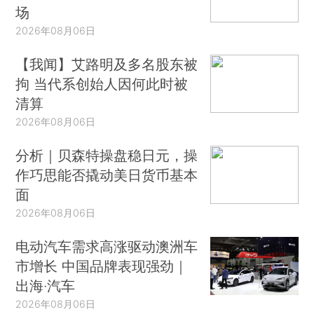
场
2026年08月06日
【我闻】艾路明及多名股东被
拘 当代系创始人因何此时被
清算
2026年08月06日
分析｜贝森特操盘稳日元，操
作巧思能否撬动美日货币基本
面
2026年08月06日
电动汽车需求高涨驱动澳洲车
市增长 中国品牌表现强劲｜
出海·汽车
2026年08月06日