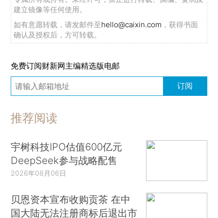
建立镜像等任何使用。
如有意愿转载，请发邮件至
hello@caixin.com
，获得书面
确认及授权后，方可转载。
免费订阅财新网主编精选版电邮
订阅
推荐阅读
宇树科技IPO估值600亿元
DeepSeek参与战略配售
2026年08月06日
贝恩资本宣布收购贡茶 在中
国大陆无法注册商标后退出市