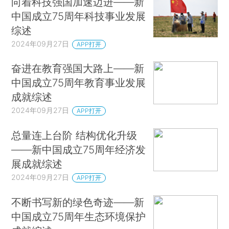
向着科技强国加速迈进——新
中国成立75周年科技事业发展
综述
2024年09月27日
APP打开
奋进在教育强国大路上——新
中国成立75周年教育事业发展
成就综述
2024年09月27日
APP打开
总量连上台阶 结构优化升级
——新中国成立75周年经济发
展成就综述
2024年09月27日
APP打开
不断书写新的绿色奇迹——新
中国成立75周年生态环境保护