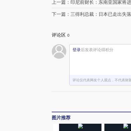
上一篇：印尼前财长：东南亚国家将
下一篇：三得利总裁：日本已走出失落
评论区
0
登录
后发表评论得积分
评论仅代表网友个人观点，不代表财
图片推荐