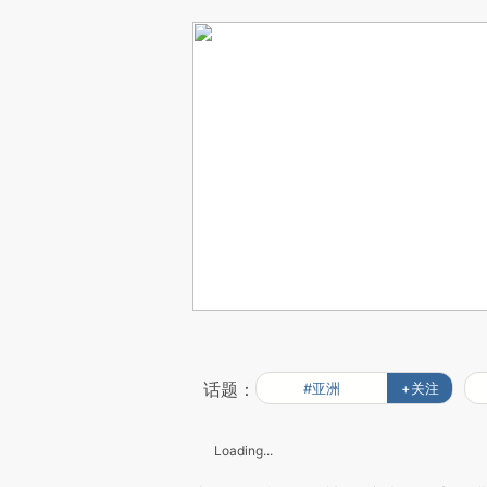
话题：
#亚洲
+关注
Loading...