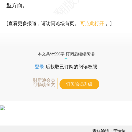
型方面。
[查看更多报道，请访问论坛首页。
可点此打开
。]
本文共计996字 订阅后继续阅读
登录
后获取已订阅的阅读权限
财新通会员
订阅/会员升级
可畅读全文
责任编辑：于海荣