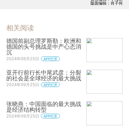
版面编辑：肖子何
相关阅读
德国前副总理罗斯勒：欧洲和
德国的头号挑战是中产心态消
沉
2024年09月25日
APP打开
亚开行前行长中尾武彦：分裂
的社会是全球经济的最大挑战
2024年09月25日
APP打开
张晓燕：中国面临的最大挑战
是经济结构转型
2024年09月25日
APP打开