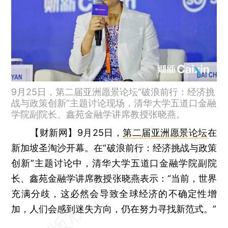
9月25日，第二届亚洲愿景论坛“破浪前行：经济挑
战与政策创新”主题讨论现场，清华大学五道口金融
学院副院长、鑫苑金融学讲席教授张晓燕。
【财新网】
9月25日，
第二届亚洲愿景论坛
在
新加坡圣淘沙开幕。在“破浪前行：经济挑战与政策
创新”主题讨论中，清华大学五道口金融学院副院
长、鑫苑金融学讲席教授张晓燕表示：“当前，世界
充满分歧，这必然会导致全球经济的不确定性增
加，人们会感到迷失方向，仍在努力寻找新范式。”