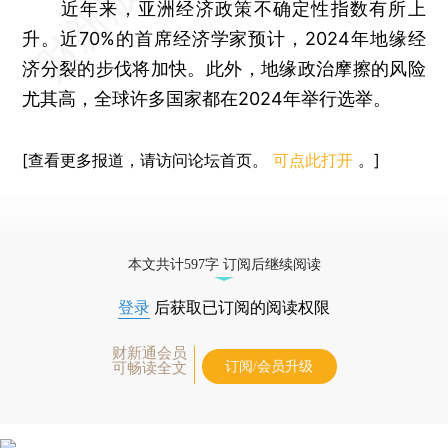
近年来，亚洲经济政策不确定性指数有所上
升。近70%的首席经济学家预计，2024年地缘经
济分裂的步伐将加快。此外，地缘政治摩擦的风险
尤其高，全球许多国家都在2024年举行选举。
[查看更多报道，请访问论坛首页。
可点此打开
。]
本文共计597字 订阅后继续阅读
登录
后获取已订阅的阅读权限
财新通会员
订阅/会员升级
可畅读全文