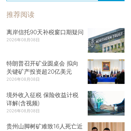
推荐阅读
离岸信托90天补税窗口期疑问
2026年08月08日
特朗普召开矿业圆桌会 拟向
关键矿产投资超20亿美元
2026年08月08日
境外收入征税 保险收益计税
详解(含视频)
2026年08月08日
贵州山脚树矿难致16人死亡近