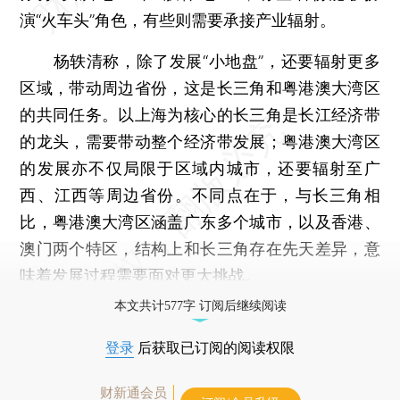
演“火车头”角色，有些则需要承接产业辐射。
杨轶清称，除了发展“小地盘”，还要辐射更多
区域，带动周边省份，这是长三角和粤港澳大湾区
的共同任务。以上海为核心的长三角是长江经济带
的龙头，需要带动整个经济带发展；粤港澳大湾区
的发展亦不仅局限于区域内城市，还要辐射至广
西、江西等周边省份。不同点在于，与长三角相
比，粤港澳大湾区涵盖广东多个城市，以及香港、
澳门两个特区，结构上和长三角存在先天差异，意
味着发展过程需要面对更大挑战。
本文共计577字 订阅后继续阅读
登录
后获取已订阅的阅读权限
财新通会员