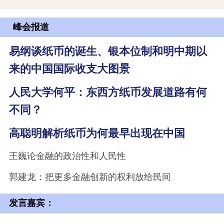
峰会报道
易纲谈纸币的诞生、银本位制和明中期以
来的中国国际收支大图景
人民大学何平：东西方纸币发展道路有何
不同？
高聪明解析纸币为何最早出现在中国
王巍论金融的政治性和人民性
郭建龙：把更多金融创新的权利放给民间
发言嘉宾：