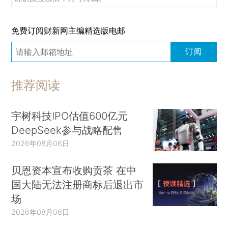
免费订阅财新网主编精选版电邮
订阅
推荐阅读
宇树科技IPO估值600亿元
DeepSeek参与战略配售
2026年08月06日
贝恩资本宣布收购贡茶 在中
国大陆无法注册商标后退出市
场
2026年08月06日