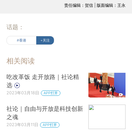
责任编辑：贺信 | 版面编辑：王永
话题：
#香港
+关注
相关阅读
吃改革饭 走开放路｜社论精
选
2023年03月18日
APP打开
社论｜自由与开放是科技创新
之魂
2023年03月11日
APP打开