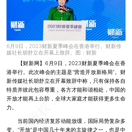
6月9日，2023财新夏季峰会在香港举行。财新传
媒社长胡舒立在开幕上致辞。图：财新
【财新网】
6月9日，2023财新夏季峰会在香
港举行。此次峰会的主题是“营造开放新格局”。财
新传媒社长胡舒立在开幕致辞中称，只有保持各自
特质并彼此包容尊重，各方才能和谐相处，中国的
开放才能再上台阶，全球大家庭才能获得更多生命
力。
当前国内经济复苏动能放缓，国际局势复杂多
变。“开放”是中国几十年来的主旋律之一，也是中