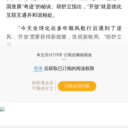
国发展“奇迹”的秘诀。胡舒立指出，“开放”就是彼此
互联互通并和谐相处。
“今天全球化在多年顺风航行后遇到了逆
风，‘开放’需要获得新能量，造就新格局。”胡舒立
说。
本文共计579字 订阅后继续阅读
登录
后获取已订阅的阅读权限
财新通会员
订阅/会员升级
可畅读全文