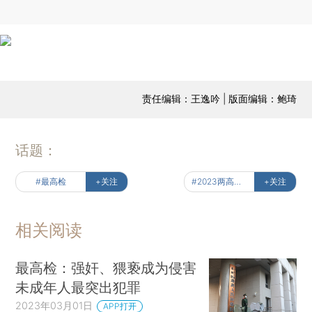
责任编辑：王逸吟 | 版面编辑：鲍琦
话题：
#最高检
+关注
#2023两高报告
+关注
相关阅读
最高检：强奸、猥亵成为侵害
未成年人最突出犯罪
2023年03月01日
APP打开