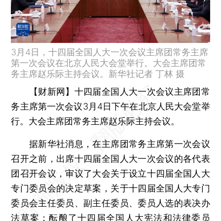
3月4日，十四届全国人大一次会议主席团常务主席
第一次会议在北京人民大会堂举行。大会主席团常
务主席赵乐际主持会议。新华社记者 丁林 摄
【财新网】
十四届全国人大一次会议主席团常
务主席第一次会议3月4日下午在北京人民大会堂举
行。大会主席团常务主席赵乐际主持会议。
据新华社消息，在主席团常务主席第一次会议
召开之前，出席十四届全国人大一次会议的各代表
团召开会议，审议了大会关于设立十四届全国人大
专门委员会的决定草案，关于十四届全国人大专门
委员会主任委员、副主任委员、委员人选的表决办
法草案；酝酿了十四届全国人大宪法和法律委员