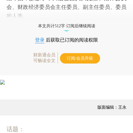
会、财政经济委员会主任委员、副主任委员、委员
的人选。
本文共计512字 订阅后继续阅读
登录
后获取已订阅的阅读权限
财新通会员
订阅/会员升级
可畅读全文
版面编辑：王永
话题：