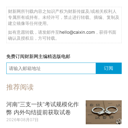
财新网所刊载内容之知识产权为财新传媒及/或相关权利人
专属所有或持有。未经许可，禁止进行转载、摘编、复制及
建立镜像等任何使用。
如有意愿转载，请发邮件至
hello@caixin.com
，获得书面
确认及授权后，方可转载。
免费订阅财新网主编精选版电邮
订阅
推荐阅读
河南“三支一扶”考试规模化作
弊 内外勾结提前获取试卷
2026年08月07日