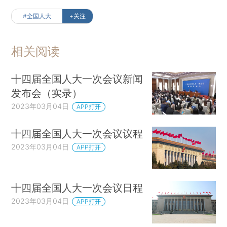
#全国人大
+关注
相关阅读
十四届全国人大一次会议新闻
发布会（实录）
2023年03月04日
APP打开
十四届全国人大一次会议议程
2023年03月04日
APP打开
十四届全国人大一次会议日程
2023年03月04日
APP打开