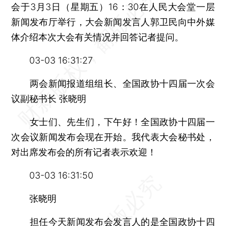
会于3月3日（星期五）16：30在人民大会堂一层
新闻发布厅举行，大会新闻发言人郭卫民向中外媒
体介绍本次大会有关情况并回答记者提问。
03-03 16:31:27
两会新闻报道组组长、全国政协十四届一次会
议副秘书长 张晓明
女士们、先生们，下午好！全国政协十四届一
次会议新闻发布会现在开始。我代表大会秘书处，
对出席发布会的所有记者表示欢迎！
03-03 16:31:50
张晓明
担任今天新闻发布会发言人的是全国政协十四