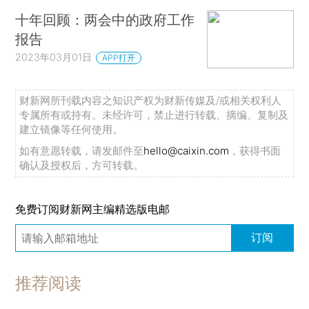
十年回顾：两会中的政府工作
报告
2023年03月01日
APP打开
财新网所刊载内容之知识产权为财新传媒及/或相关权利人
专属所有或持有。未经许可，禁止进行转载、摘编、复制及
建立镜像等任何使用。
如有意愿转载，请发邮件至
hello@caixin.com
，获得书面
确认及授权后，方可转载。
免费订阅财新网主编精选版电邮
订阅
推荐阅读