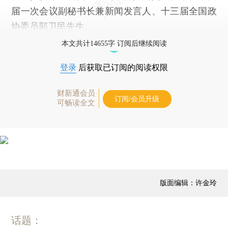
届一次会议副秘书长兼新闻发言人、十三届全国政
协委员郭卫民先生。
本文共计14655字 订阅后继续阅读
登录
后获取已订阅的阅读权限
财新通会员
订阅/会员升级
可畅读全文
版面编辑：许金玲
话题：