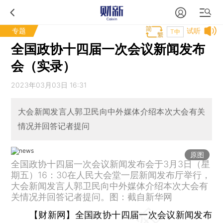
专题
试听
T中
全国政协十四届一次会议新闻发布
会（实录）
2023年03月03日 16:31
大会新闻发言人郭卫民向中外媒体介绍本次大会有关
情况并回答记者提问
原图
全国政协十四届一次会议新闻发布会于3月3日（星
期五）16：30在人民大会堂一层新闻发布厅举行，
大会新闻发言人郭卫民向中外媒体介绍本次大会有
关情况并回答记者提问。图：截自新华网
【财新网】
全国政协十四届一次会议新闻发布