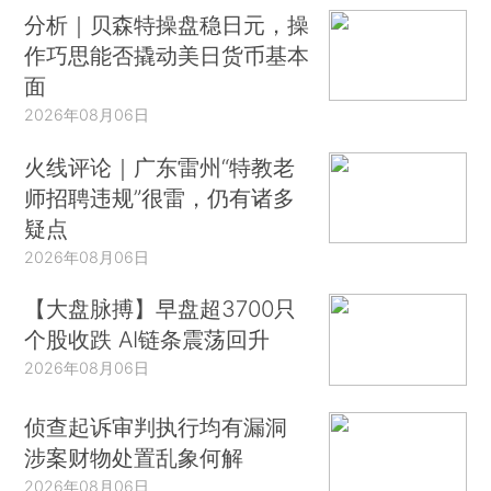
分析｜贝森特操盘稳日元，操
作巧思能否撬动美日货币基本
面
2026年08月06日
火线评论｜广东雷州“特教老
师招聘违规”很雷，仍有诸多
疑点
2026年08月06日
【大盘脉搏】早盘超3700只
个股收跌 AI链条震荡回升
2026年08月06日
侦查起诉审判执行均有漏洞
涉案财物处置乱象何解
2026年08月06日