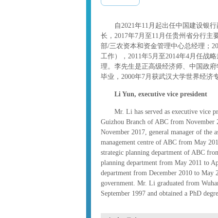
自2021年11月起出任中国建设银行副
长，2017年7月至11月任贵州省分行主
部/三农资本和资金管理中心总经理；20
工作），2011年5月至2014年4月任战
理。李先生是正高级经济师、中国政府特
毕业，2000年7月获武汉大学世界经济
Li Yun, executive vice president
Mr. Li has served as executive vice pr
Guizhou Branch of ABC from November 20
November 2017, general manager of the as
management centre of ABC from May 2015 
strategic planning department of ABC fro
planning department from May 2011 to Apr
department from December 2010 to May 201
government. Mr. Li graduated from Wuhan 
September 1997 and obtained a PhD degree