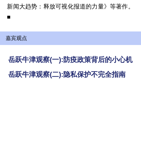
新闻大趋势：释放可视化报道的力量》等著作。
■
嘉宾观点
岳跃牛津观察(一):防疫政策背后的小心机
岳跃牛津观察(二):隐私保护不完全指南