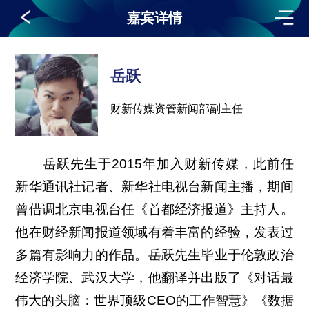
嘉宾详情
岳跃
财新传媒资管新闻部副主任
岳跃先生于2015年加入财新传媒，此前任
新华通讯社记者、新华社电视台新闻主播，期间
曾借调北京电视台任《首都经济报道》主持人。
他在财经新闻报道领域有着丰富的经验，发表过
多篇有影响力的作品。岳跃先生毕业于伦敦政治
经济学院、武汉大学，他翻译并出版了《对话最
伟大的头脑：世界顶级CEO的工作智慧》《数据