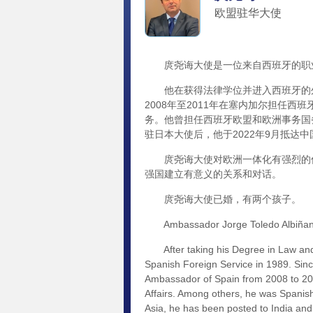
欧盟驻华大使
庹尧诲大使是一位来自西班牙的职
他在获得法律学位并进入西班牙的外交
2008年至2011年在塞内加尔担任
务。他曾担任西班牙欧盟和欧洲事务国
驻日本大使后，他于2022年9月抵达
庹尧诲大使对欧洲一体化有强烈的信
强国建立有意义的关系和对话。
庹尧诲大使已婚，有两个孩子。
Ambassador Jorge Toledo Albiñana i
After taking his Degree in Law and e
Spanish Foreign Service in 1989. Sinc
Ambassador of Spain from 2008 to 20
Affairs. Among others, he was Spanish
Asia, he has been posted to India and