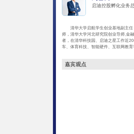
启迪控股孵化业务
清华大学启航学生创业基地副主任，
师，清华大学河北研究院创业导师,金
者，在清华科技园、启迪之星工作近2
车、体育科技、智能硬件、互联网教育
嘉宾观点