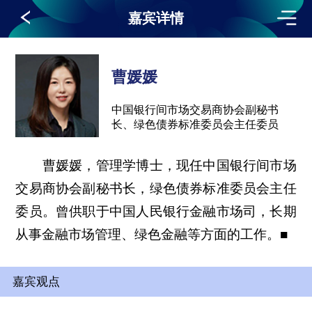
嘉宾详情
曹媛媛
中国银行间市场交易商协会副秘书
长、绿色债券标准委员会主任委员
曹媛媛，管理学博士，现任中国银行间市场
交易商协会副秘书长，绿色债券标准委员会主任
委员。曾供职于中国人民银行金融市场司，长期
从事金融市场管理、绿色金融等方面的工作。■
嘉宾观点