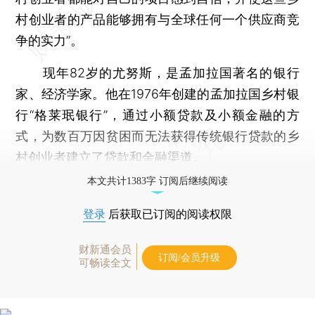
村创业者的产品能够拥有与全球任何一个供应商竞
争的实力”。
现年82岁的尤努斯，是孟加拉国著名的银行
家、经济学家。他在1976年创建的孟加拉国乡村银
行“格莱珉银行”，通过小额贷款及小额金融的方
式，为数百万因贫困而无法获得传统银行贷款的乡
村创业者建立了贷款和金融渠道。
本文共计1383字 订阅后继续阅读
登录
后获取已订阅的阅读权限
财新通会员
订阅/会员升级
可畅读全文