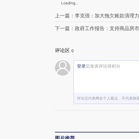
Loading...
上一篇：李克强：加大拖欠账款清理力
下一篇：政府工作报告：支持商品房
评论区
0
登录
后发表评论得积分
评论仅代表网友个人观点，不代表财
图片推荐