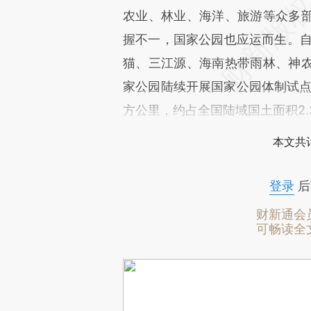
农业、林业、海洋、旅游等众多
握不一，国家公园也应运而生。自
猫、三江源、海南热带雨林、神
家公园陆续开展国家公园体制试点，
方公里，约占全国陆域国土面积2.
本文共计
登录
后
财新通会
可畅读全