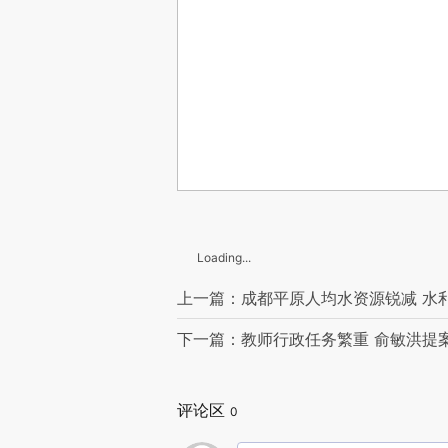
Loading...
上一篇：成都平原人均水资源锐减 水
下一篇：教师行政任务繁重 俞敏洪提
评论区
0