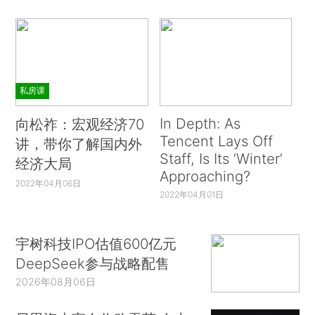
私房课
In Depth: As
向松祚：宏观经济70
Tencent Lays Off
讲，带你了解国内外
Staff, Is Its ‘Winter’
经济大局
Approaching?
2022年04月06日
2022年04月01日
宇树科技IPO估值600亿元
DeepSeek参与战略配售
2026年08月06日