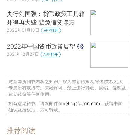
央行刘国强：货币政策工具箱
开得再大些 避免信贷塌方
2022年01月18日
APP打开
2022年中国货币政策展望
2021年12月27日
APP打开
财新网所刊载内容之知识产权为财新传媒及/或相关权利人
专属所有或持有。未经许可，禁止进行转载、摘编、复制及
建立镜像等任何使用。
如有意愿转载，请发邮件至
hello@caixin.com
，获得书面
确认及授权后，方可转载。
推荐阅读