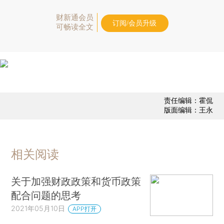
财新通会员
订阅/会员升级
可畅读全文
责任编辑：霍侃
版面编辑：王永
相关阅读
关于加强财政政策和货币政策
配合问题的思考
2021年05月10日
APP打开