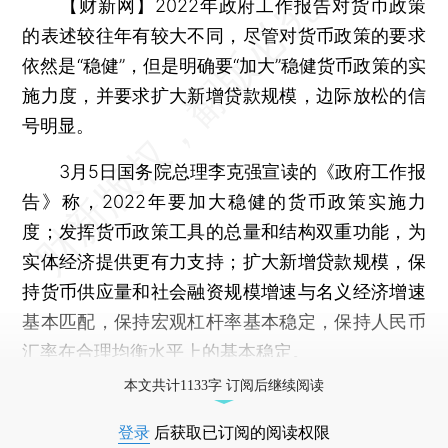
【财新网】
2022年政府工作报告对货币政策
的表述较往年有较大不同，尽管对货币政策的要求
依然是“稳健”，但是明确要“加大”稳健货币政策的实
施力度，并要求扩大新增贷款规模，边际放松的信
号明显。
3月5日国务院总理李克强宣读的《政府工作报
告》称，2022年要加大稳健的货币政策实施力
度；发挥货币政策工具的总量和结构双重功能，为
实体经济提供更有力支持；扩大新增贷款规模，保
持货币供应量和社会融资规模增速与名义经济增速
基本匹配，保持宏观杠杆率基本稳定，保持人民币
汇率在合理均衡水平上的基本稳定。
本文共计1133字 订阅后继续阅读
登录
后获取已订阅的阅读权限