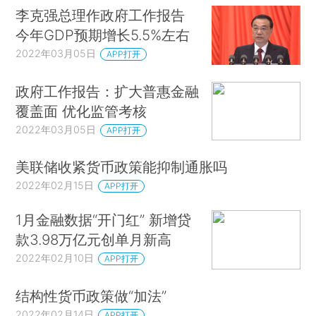
李克强总理作政府工作报告
今年GDP预期增长5.5%左右
2022年03月05日
APP打开
政府工作报告：扩大普惠金融
覆盖面 优化监管考核
2022年03月05日
APP打开
美联储收紧货币政策能抑制通胀吗
2022年02月15日
APP打开
1月金融数据“开门红” 新增贷
款3.98万亿元创单月新高
2022年02月10日
APP打开
结构性货币政策做“加法”
2022年02月14日
APP打开