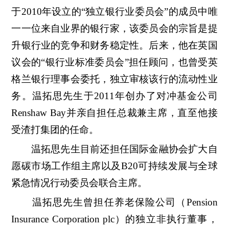
于2010年设立的“独立银行业委员会”的成员中唯
一一位来自业界的银行家，该委员会的宗旨是提
升银行业的竞争和财务稳定性。后来，他在英国
议会的“银行业标准委员会”担任顾问，也曾受英
格兰银行理事会委托，独立审核该行的流动性业
务。温拓思先生于2011年创办了对冲基金公司
Renshaw Bay并亲自担任总裁兼主席，直至他接
受渣打集团的任命。
温拓思先生目前还担任国际金融协会扩大自
愿碳市场工作组主席以及B20可持续发展与全球
紧急情况行动委员会联合主席。
温拓思先生曾担任养老保险公司（Pension
Insurance Corporation plc）的独立非执行董事，