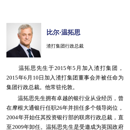
比尔·温拓思
渣打集团行政总裁
温拓思先生于2015年5月加入渣打集团，
2015年6月10日加入渣打集团董事会并被任命为
集团行政总裁。他常驻伦敦。
温拓思先生拥有卓越的银行业从业经历，曾
在摩根大通银行任职26年并担任多个领导岗位，
2004年开始任其投资银行部的联席行政总裁，直
至2009年卸任。温拓思先生是受邀成为英国政府