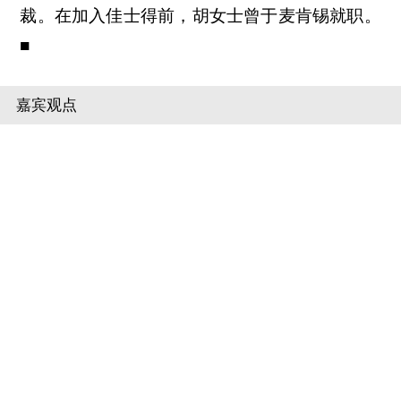
裁。在加入佳士得前，胡女士曾于麦肯锡就职。
■
嘉宾观点