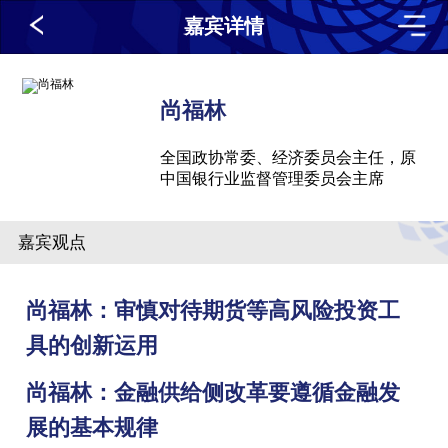
嘉宾详情
尚福林
全国政协常委、经济委员会主任，原
中国银行业监督管理委员会主席
嘉宾观点
尚福林：审慎对待期货等高风险投资工
具的创新运用
尚福林：金融供给侧改革要遵循金融发
展的基本规律