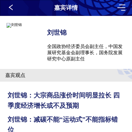
嘉宾详情
刘世锦
全国政协经济委员会副主任，中国发
展研究基金会副理事长，国务院发展
研究中心原副主任
嘉宾观点
刘世锦：大宗商品涨价时间明显拉长 四
季度经济增长或不及预期
刘世锦：减碳不能“运动式”不能指标错
位