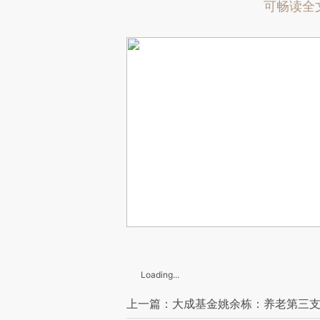
可畅读全
Loading...
上一篇：大成基金姚余栋：养老第三