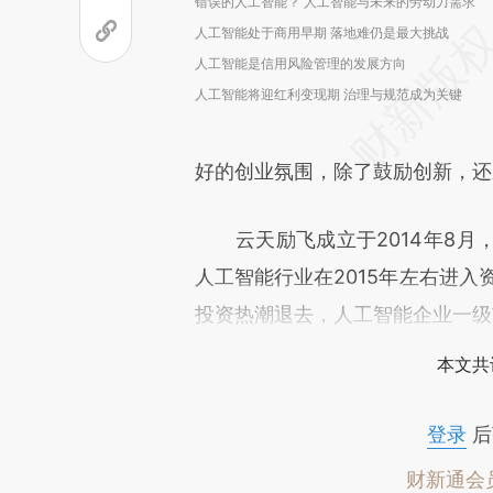
错误的人工智能？ 人工智能与未来的劳动力需求
人工智能处于商用早期 落地难仍是最大挑战
人工智能是信用风险管理的发展方向
人工智能将迎红利变现期 治理与规范成为关键
好的创业氛围，除了鼓励创新，还
云天励飞成立于2014年8月
人工智能行业在2015年左右进入
投资热潮退去，人工智能企业一级
本文共
登录
后
财新通会