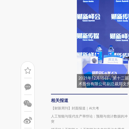
2021年12月15日，第
术股份有限公司副总裁郑文
相关报道
【财新周刊】封面报道｜AI大考
人工智能与现代生产率悖论：预期与统计数据的冲
突