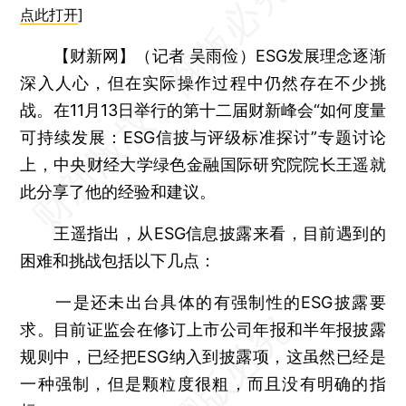
点此打开
]
【财新网】（记者 吴雨俭）
ESG发展理念逐渐
深入人心，但在实际操作过程中仍然存在不少挑
战。在11月13日举行的第十二届财新峰会“如何度量
可持续发展：ESG信披与评级标准探讨”专题讨论
上，中央财经大学绿色金融国际研究院院长王遥就
此分享了他的经验和建议。
王遥指出，从ESG信息披露来看，目前遇到的
困难和挑战包括以下几点：
一是还未出台具体的有强制性的ESG披露要
求。目前证监会在修订上市公司年报和半年报披露
规则中，已经把ESG纳入到披露项，这虽然已经是
一种强制，但是颗粒度很粗，而且没有明确的指