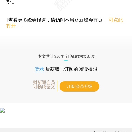
标。
[查看更多峰会报道，请访问本届财新峰会首页。
可点此
打开
。]
本文共计956字 订阅后继续阅读
登录
后获取已订阅的阅读权限
财新通会员
订阅/会员升级
可畅读全文