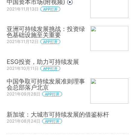
中国资本市场(附视频)
2021年11月13日
APP打开
亚洲可持续发展挑战：投资绿
色基础设施至关重要
2021年11月12日
APP打开
ESG投资，助力可持续发展
2021年10月11日
APP打开
中国争取可持续发展准则理事
会总部落户北京
2021年09月28日
APP打开
新加坡：大城市可持续发展的借鉴标杆
2021年08月24日
APP打开