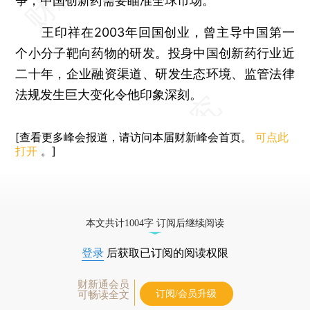
争，中国创新药需要瞄准全球市场。
王印祥在2003年回国创业，曾主导中国第一
个小分子靶向药物的研发。投身中国创新药行业近
二十年，企业融资渠道、研发生态环境、监管法律
法规发生巨大变化令他印象深刻。
[查看更多峰会报道，请访问本届财新峰会首页。
可点此
打开
。]
本文共计1004字 订阅后继续阅读
登录
后获取已订阅的阅读权限
财新通会员
订阅/会员升级
可畅读全文