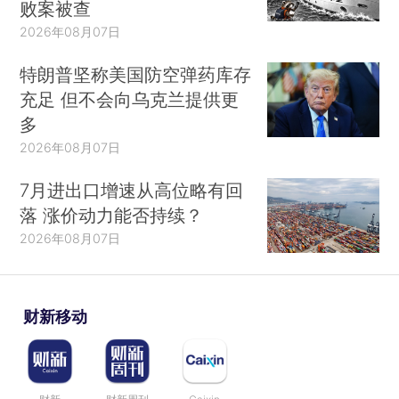
败案被查
2026年08月07日
特朗普坚称美国防空弹药库存
充足 但不会向乌克兰提供更
多
2026年08月07日
7月进出口增速从高位略有回
落 涨价动力能否持续？
2026年08月07日
财新移动