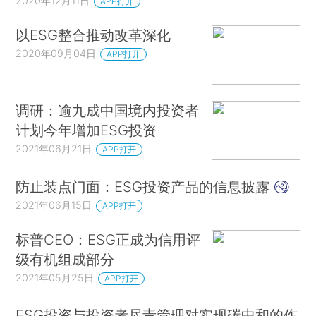
2020年12月11日
APP打开
以ESG整合推动改革深化
2020年09月04日
APP打开
调研：逾九成中国境内投资者
计划今年增加ESG投资
2021年06月21日
APP打开
防止装点门面：ESG投资产品的信息披露
2021年06月15日
APP打开
标普CEO：ESG正成为信用评
级有机组成部分
2021年05月25日
APP打开
ESG投资与投资者尽责管理对实现碳中和的作