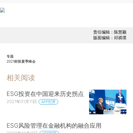
责任编辑：陈慧颖
版面编辑：邱祺璞
专题
2021财新夏季峰会
相关阅读
ESG投资在中国迎来历史拐点
2021年01月11日
APP打开
ESG风险管理在金融机构的融合应用