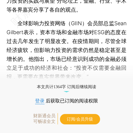
力投资的实践与展望”分论坛上，金融、行业、学术
等各界嘉宾分享了各自的观点。
全球影响力投资网络（GIIN）会员部总监Sean
Gilbert表示，资本市场和金融市场对ESG的态度在
过去几年发生了明显改变。在疫情期间，尽管全球
经济疲软，但影响力投资的需求仍然是稳定甚至是
增长的。他指出，市场已经意识到成功的金融必须
立足于成功的经济和社会：“投资不仅需要金融回
报，更需要在真实世界带来改变。”
本文共计1364字 订阅后继续阅读
登录
后获取已订阅的阅读权限
财新通会员
订阅/会员升级
可畅读全文