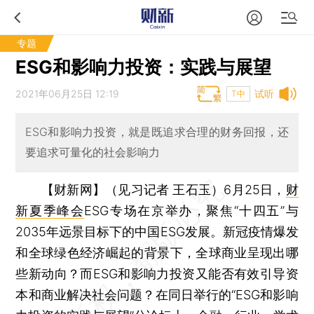
专题
ESG和影响力投资：实践与展望
2021年06月25日 12:19
试听
T中
ESG和影响力投资，就是既追求合理的财务回报，还
要追求可量化的社会影响力
【财新网】（见习记者 王石玉）
6月25日，
财
新夏季峰会
ESG专场在京举办，聚焦“十四五”与
2035年远景目标下的中国ESG发展。新冠疫情爆发
和全球绿色经济崛起的背景下，全球商业呈现出哪
些新动向？而ESG和影响力投资又能否有效引导资
本和商业解决社会问题？在同日举行的“ESG和影响