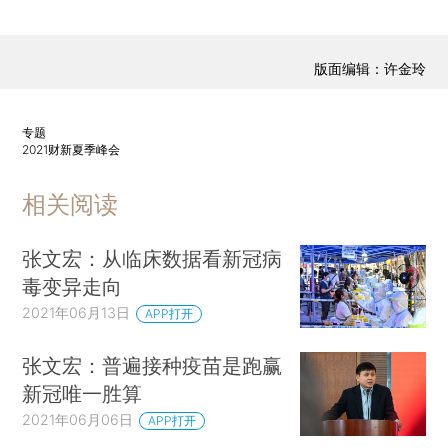
版面编辑：许金玲
专题
2021财新夏季峰会
相关阅读
张文宏：从临床数据看新冠病
毒变异走向
2021年06月13日
APP打开
张文宏：普遍接种疫苗是跑赢
新冠唯一胜算
2021年06月06日
APP打开