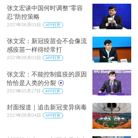
张文宏谈中国何时调整“零容
忍”防控策略
2021年06月03日
APP打开
张文宏：新冠疫苗会不会像流
感疫苗一样得经常打
2021年06月03日
APP打开
张文宏：不能控制瘟疫的原因
恰恰是人类的分裂
2021年05月27日
APP打开
封面报道｜追击新冠变异病毒
2021年06月04日
APP打开