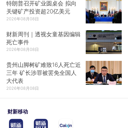
特朗普召开矿业圆桌会 拟向
关键矿产投资超20亿美元
2026年08月08日
财新周刊｜透视女童基因编辑
死亡事件
2026年08月08日
贵州山脚树矿难致16人死亡近
三年 矿长涉罪被罢免全国人
大代表
2026年08月08日
财新移动