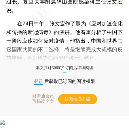
组长、复旦大学附属华山医院感染科主任
张文宏
说。
在24日中午，张文宏作了题为《应对加速变化
和传播的新冠病毒》的演讲。他着重分析了中国下
一阶段应该如何应对疫情。他指出，中国和世界其
它国家共同的不二选择，将是继续完成大规模的疫
苗接种，否则传染病的流行将无法终止。
本文共计3060字 订阅后继续阅读
登录
后获取已订阅的阅读权限
财新通会员
订阅/会员升级
可畅读全文