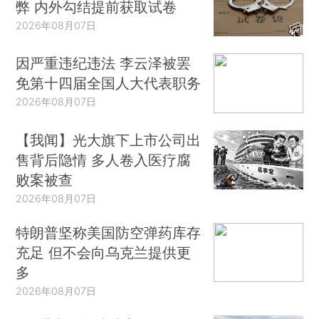
弊 内外勾结提前获取试卷
2026年08月07日
因严重违纪违法 李云泽被罢
免第十四届全国人大代表职务
2026年08月07日
【我闻】光大旗下上市公司出
售背后隐情 多人卷入医疗腐
败案被查
2026年08月07日
特朗普坚称美国防空弹药库存
充足 但不会向乌克兰提供更
多
2026年08月07日