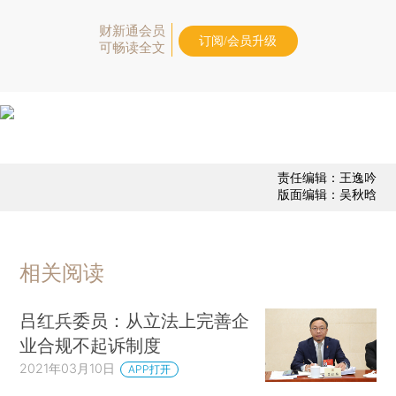
财新通会员
订阅/会员升级
可畅读全文
责任编辑：王逸吟
版面编辑：吴秋晗
相关阅读
吕红兵委员：从立法上完善企
业合规不起诉制度
2021年03月10日
APP打开