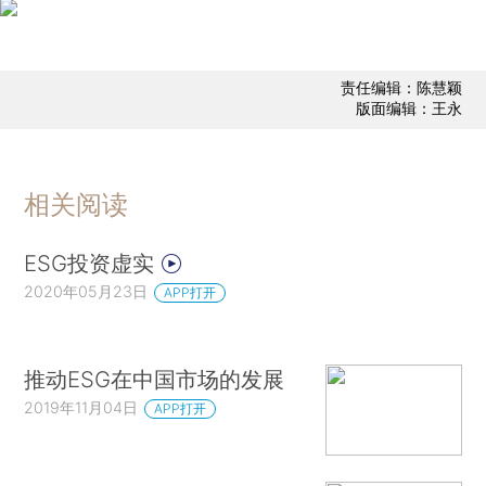
责任编辑：陈慧颖
版面编辑：王永
相关阅读
ESG投资虚实
2020年05月23日
APP打开
推动ESG在中国市场的发展
2019年11月04日
APP打开