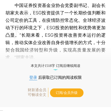
中国证券投资基金业协会党委副书记、副会长
胡家夫表示，ESG投资提供了一个长期价值判断和
公司定价的工具，在疫情防控常态化、全球经济波
动下行的环境之下，ESG投资的韧性和优势将更加
凸显。“长期来看，ESG投资将改善资本运行的逻
辑，推动实体企业改善自身价值增长的方式，十分
契合我国经济转型和升级，实现高质量发展的要
求。”胡家夫说。
本文共计1518字 订阅后继续阅读
登录
后获取已订阅的阅读权限
财新通会员
订阅/会员升级
可畅读全文