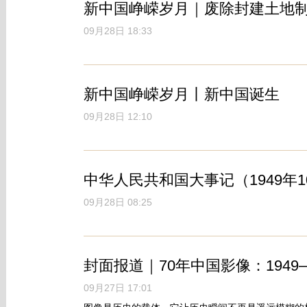
新中国峥嵘岁月｜废除封建土地
09月28日 18:33
新中国峥嵘岁月丨新中国诞生
09月28日 12:10
中华人民共和国大事记（1949年10
09月28日 08:25
封面报道｜70年中国影像：1949—
09月27日 17:01