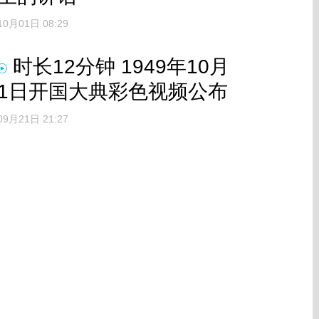
10月01日 08:29
时长12分钟 1949年10月
1日开国大典彩色视频公布
09月21日 21:27