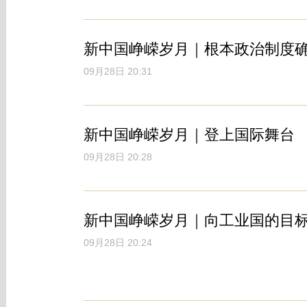
新中国峥嵘岁月｜根本政治制度
09月28日 20:31
新中国峥嵘岁月｜登上国际舞台
09月28日 20:28
新中国峥嵘岁月｜向工业国的目
09月28日 20:24