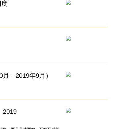
制度
月－2019年9月）
2019