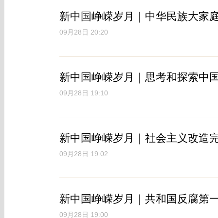
新中国峥嵘岁月｜中华民族大家
09月28日 20:20
新中国峥嵘岁月｜思考和探索中
09月28日 19:10
新中国峥嵘岁月｜社会主义改造
09月28日 19:02
新中国峥嵘岁月｜共和国反腐第
09月28日 19:00