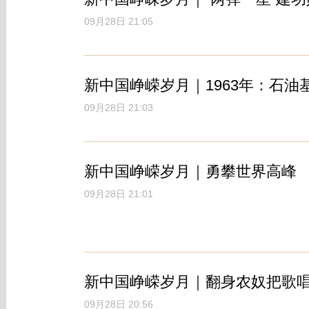
09月28日 21:05
新中国峥嵘岁月｜1963年：石油
09月28日 21:03
新中国峥嵘岁月｜勇攀世界高峰
09月28日 21:01
新中国峥嵘岁月｜翻身农奴把歌
09月28日 20:56