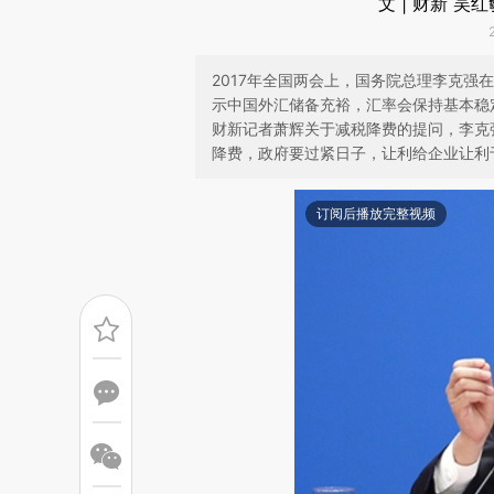
文 | 财新 吴
2017年全国两会上，国务院总理李克
示中国外汇储备充裕，汇率会保持基本稳
财新记者萧辉关于减税降费的提问，李克
降费，政府要过紧日子，让利给企业让利
订阅后播放完整视频