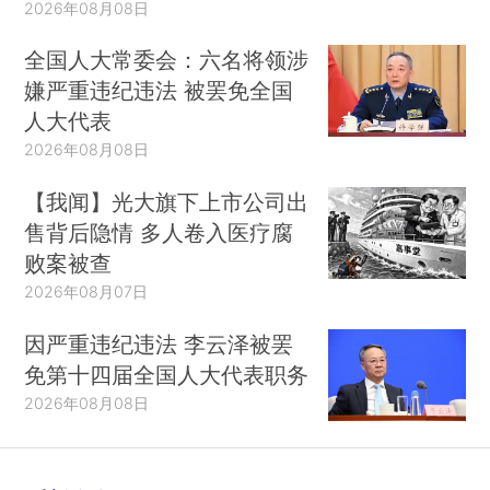
2026年08月08日
全国人大常委会：六名将领涉
嫌严重违纪违法 被罢免全国
人大代表
2026年08月08日
【我闻】光大旗下上市公司出
售背后隐情 多人卷入医疗腐
败案被查
2026年08月07日
因严重违纪违法 李云泽被罢
免第十四届全国人大代表职务
2026年08月08日