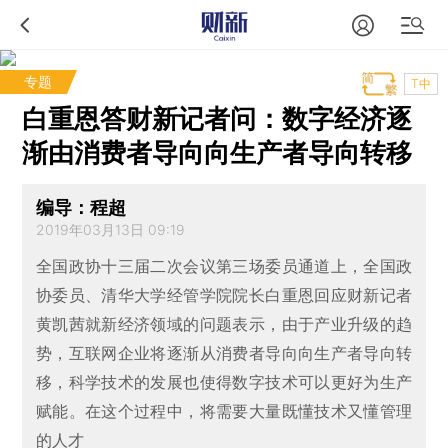
专题
T中
白重恩答财新记者问：数字经济逐
渐由消费者导向向生产者导向转移
编导：程超
2019年03月13日 09:19
全国政协十三届二次会议第三场委员通道上，全国政
协委员、清华大学经管学院院长白重恩回应财新记者
黄凯茜就新经济领域的问题表示，由于产业升级的趋
势，互联网企业将逐渐从消费者导向向生产者导向转
移，科学技术的发展也使得数字技术可以更好为生产
赋能。在这个过程中，将需要大量既懂技术又懂管理
的人才