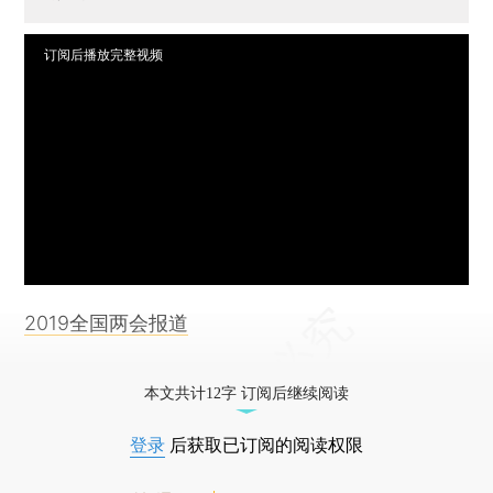
订阅后播放完整视频
2019全国两会报道
本文共计12字 订阅后继续阅读
登录
后获取已订阅的阅读权限