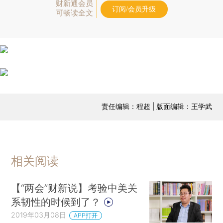
财新通会员
订阅/会员升级
可畅读全文
责任编辑：程超 | 版面编辑：王学武
相关阅读
【“两会”财新说】考验中美关
系韧性的时候到了？
2019年03月08日
APP打开